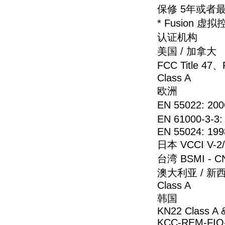
保修 5年或者
* Fusion 
认证机构
美国 / 加拿大
FCC Title 47、
Class A
欧洲
EN 55022: 200
EN 61000-3-3:
EN 55024: 199
日本 VCCI V-2/2
台湾 BSMI - CNS
澳大利亚 / 新西兰 C
Class A
韩国
KN22 Class A 
KCC-REM-FIO-