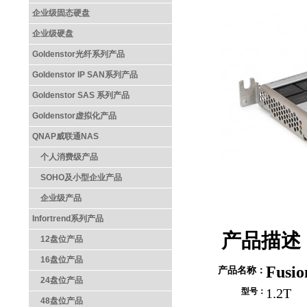
企业级固态硬盘
企业级硬盘
Goldenstor光纤系列产品
Goldenstor IP SAN系列产品
Goldenstor SAS 系列产品
Goldenstor虚拟化产品
QNAP威联通NAS
个人消费级产品
SOHO及小型企业产品
企业级产品
Infortrend系列产品
产品描述
12盘位产品
16盘位产品
Fusio
产品名称：
24盘位产品
1.2T
型号：
48盘位产品