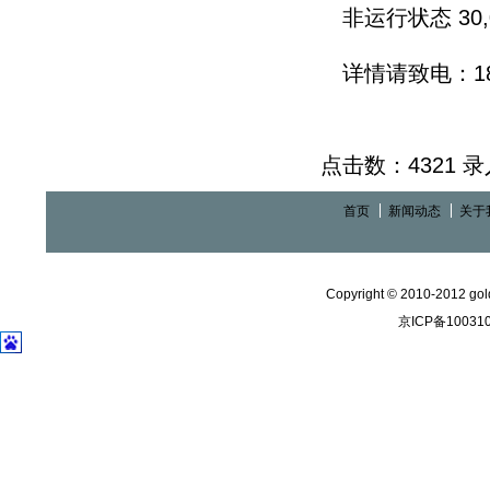
非运行状态 30,
详情请致电：186
点击数：4321 录入时
首页
新闻动态
关于
Copyright © 2010-2012 gold
京ICP备10031