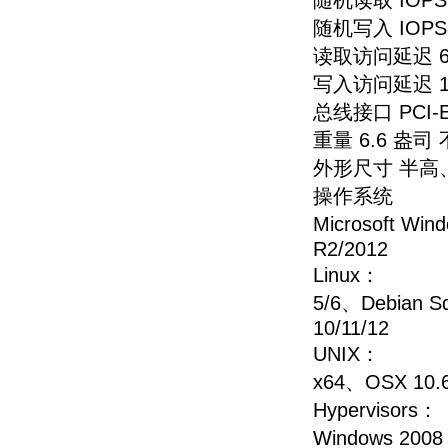
随机读取 IOPS（4
随机写入 IOPS（4
读取访问延迟 68 µ
写入访问延迟 15 µ
总线接口 PCI-Exp
重量 6.6 盎司 
外形尺寸 半高
操作系统
Microsoft Win
R2/2012
Linux： RH
5/6、Debian S
10/11/12
UNIX： Sola
x64、OSX 10.6
Hypervisors
Windows 2008 