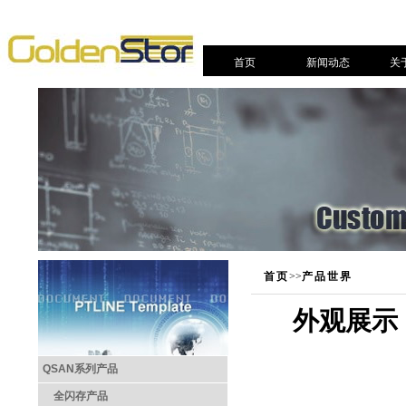
首页
新闻动态
关
首页
>>
产品世界
外观展示
QSAN系列产品
全闪存产品