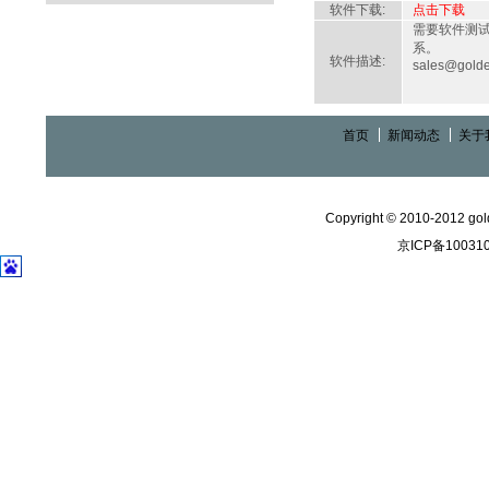
软件下载:
点击下载
需要软件测
系。
软件描述:
sales@golde
首页
新闻动态
关于
Copyright © 2010-2012 gold
京ICP备10031