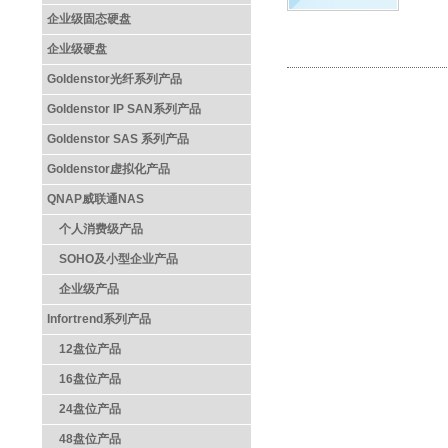
企业级固态硬盘
企业级硬盘
Goldenstor光纤系列产品
Goldenstor IP SAN系列产品
Goldenstor SAS 系列产品
Goldenstor虚拟化产品
QNAP威联通NAS
个人消费级产品
SOHO及小型企业产品
企业级产品
Infortrend系列产品
12盘位产品
16盘位产品
24盘位产品
48盘位产品