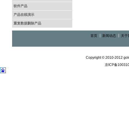
软件产品
产品在线演示
重复数据删除产品
首页
新闻动态
关于
Copyright © 2010-2012 gold
京ICP备10031