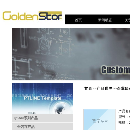
首页
新闻动态
关
首页
>>
产品世界
>>
企业级
产品名
型号：
QSAN系列产品
规格：1T
全闪存产品