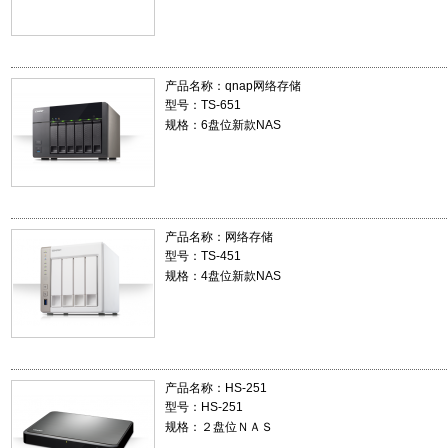
产品名称：
qnap网络存储
型号：TS-651
规格：6盘位新款NAS
产品名称：
网络存储
型号：TS-451
规格：4盘位新款NAS
产品名称：
HS-251
型号：HS-251
规格：２盘位ＮＡＳ