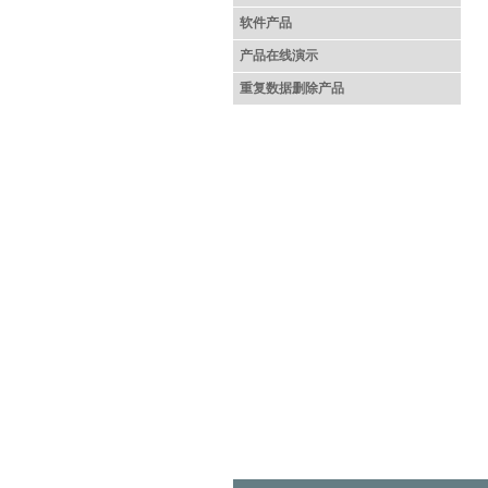
软件产品
产品在线演示
重复数据删除产品