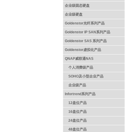
企业级固态硬盘
企业级硬盘
Goldenstor光纤系列产品
Goldenstor IP SAN系列产品
Goldenstor SAS 系列产品
Goldenstor虚拟化产品
QNAP威联通NAS
个人消费级产品
SOHO及小型企业产品
企业级产品
Infortrend系列产品
12盘位产品
16盘位产品
24盘位产品
48盘位产品