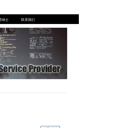
贤纳士
联系我们