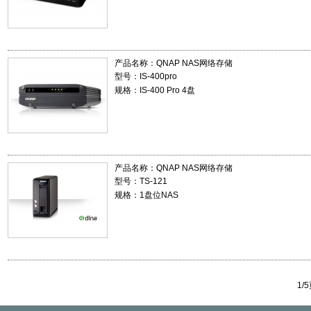
产品名称：
QNAP NAS网络存储
型号：IS-400pro
规格：IS-400 Pro 4盘
产品名称：
QNAP NAS网络存储
型号：TS-121
规格：1盘位NAS
1/