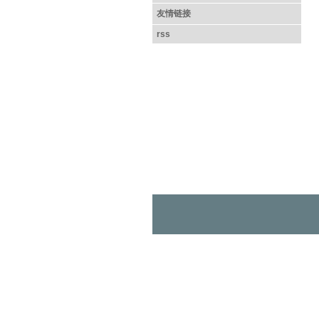
友情链接
rss