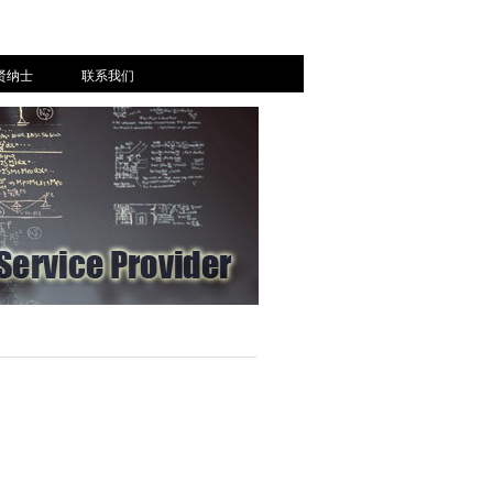
贤纳士
联系我们