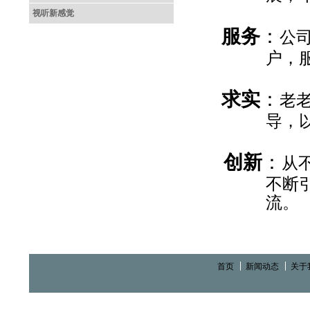
视听新感觉
服务
：
公
户，
求实
：
老
导，
创新
：
从
不断
流。
首页
新闻动态
关于