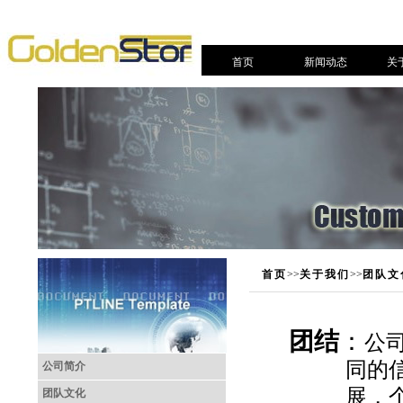
首页
新闻动态
关
首页
>>
关于我们
>>
团队文
团结
：
公
同的
公司简介
展，
团队文化