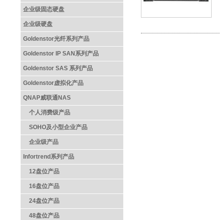
企业级固态硬盘
企业级硬盘
Goldenstor光纤系列产品
Goldenstor IP SAN系列产品
Goldenstor SAS 系列产品
Goldenstor虚拟化产品
QNAP威联通NAS
个人消费级产品
SOHO及小型企业产品
企业级产品
Infortrend系列产品
12盘位产品
16盘位产品
24盘位产品
48盘位产品