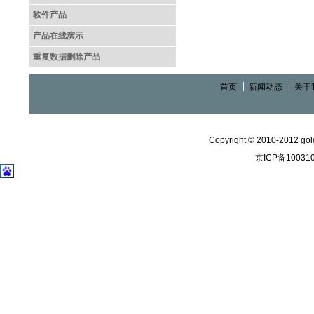
软件产品
产品在线演示
重复数据删除产品
首页
新闻动态
关于
Copyright © 2010-2012 gold
京ICP备10031