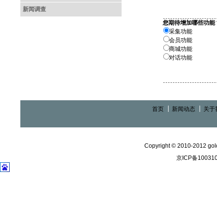
新闻调查
您期待增加哪些功能
采集功能
会员功能
商城功能
对话功能
首页
新闻动态
关于
Copyright © 2010-2012 gold
京ICP备10031