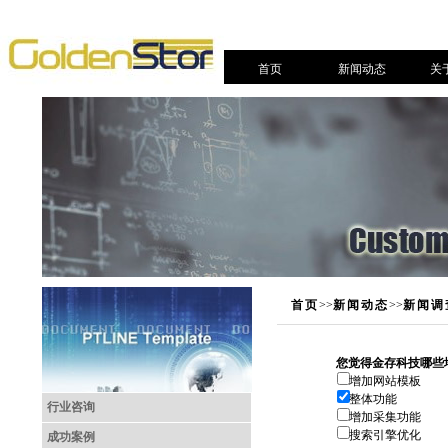
首页
新闻动态
关
首页
>>
新闻动态
>>
新闻调
您觉得金存科技哪些
增加网站模板
整体功能
行业咨询
增加采集功能
搜索引擎优化
成功案例