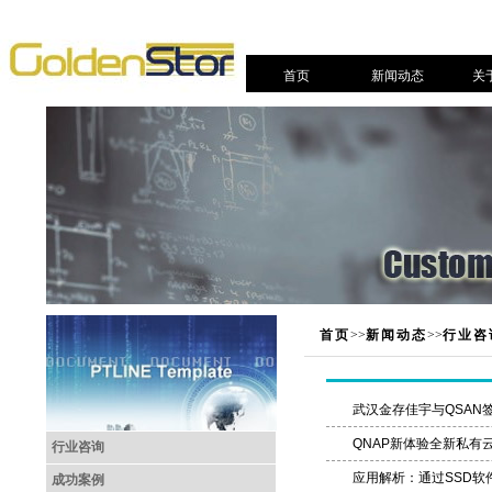
首页
新闻动态
关
首页
>>
新闻动态
>>
行业咨
武汉金存佳宇与QSAN
QNAP新体验全新私有
行业咨询
应用解析：通过SSD软
成功案例