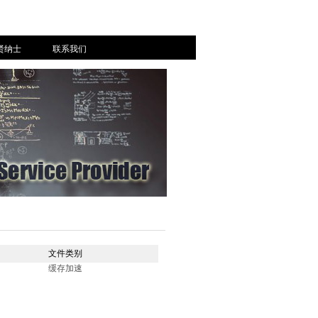
贤纳士
联系我们
文件类别
缓存加速