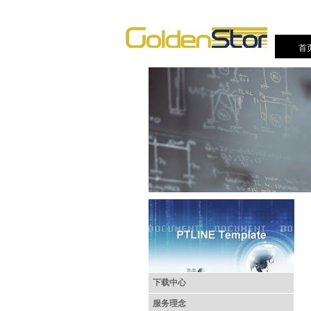
首
下载中心
服务理念