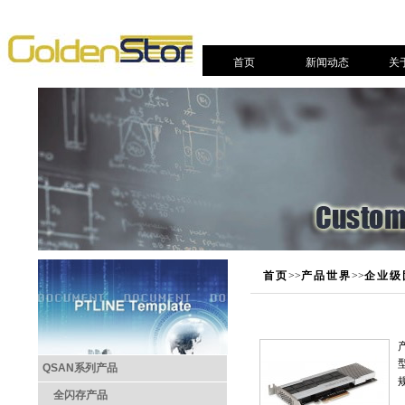
首页
新闻动态
关
首页
>>
产品世界
>>
企业级
QSAN系列产品
全闪存产品