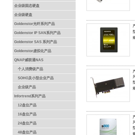
企业级固态硬盘
企业级硬盘
Goldenstor光纤系列产品
Goldenstor IP SAN系列产品
规
Goldenstor SAS 系列产品
Goldenstor虚拟化产品
QNAP威联通NAS
个人消费级产品
SOHO及小型企业产品
企业级产品
Infortrend系列产品
12盘位产品
16盘位产品
24盘位产品
48盘位产品