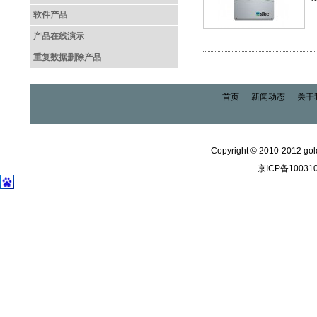
软件产品
产品在线演示
重复数据删除产品
首页
新闻动态
关于
Copyright © 2010-2012 gold
京ICP备10031