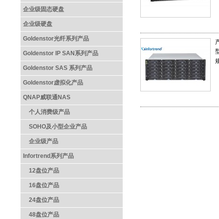
企业级固态硬盘
企业级硬盘
Goldenstor光纤系列产品
Goldenstor IP SAN系列产品
Goldenstor SAS 系列产品
Goldenstor虚拟化产品
QNAP威联通NAS
个人消费级产品
SOHO及小型企业产品
企业级产品
Infortrend系列产品
12盘位产品
16盘位产品
24盘位产品
48盘位产品