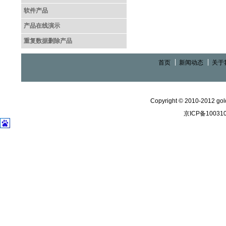
软件产品
产品在线演示
重复数据删除产品
首页
新闻动态
关于
Copyright © 2010-2012 gold
京ICP备10031