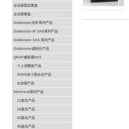
企业级固态硬盘
企业级硬盘
Goldenstor光纤系列产品
Goldenstor IP SAN系列产品
Goldenstor SAS 系列产品
Goldenstor虚拟化产品
QNAP威联通NAS
个人消费级产品
SOHO及小型企业产品
企业级产品
Infortrend系列产品
12盘位产品
16盘位产品
24盘位产品
48盘位产品