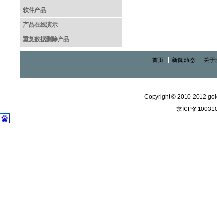
软件产品
产品在线演示
重复数据删除产品
首页
新闻动态
关于
Copyright © 2010-2012 gold
京ICP备10031