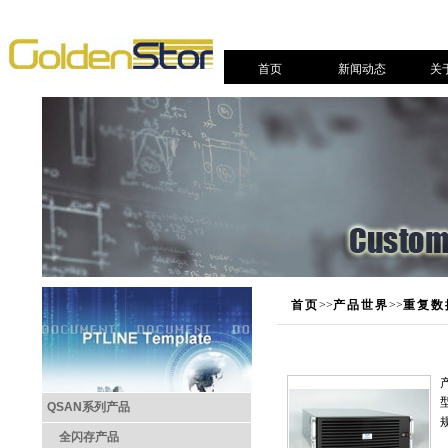
首页
新闻动态
关
首页
>>
产品世界
>>
重复数
QSAN系列产品
全闪存产品