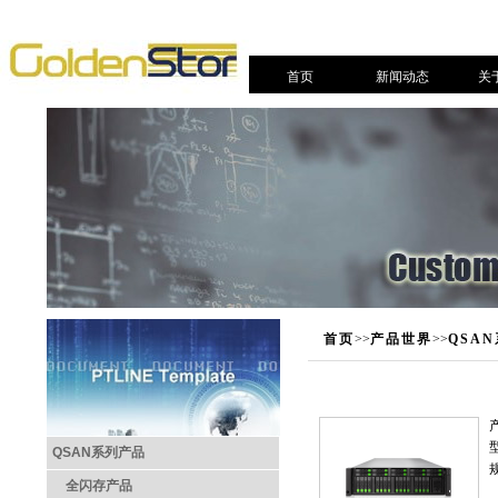
首页
新闻动态
关
首页
>>
产品世界
>>
QSA
QSAN系列产品
全闪存产品