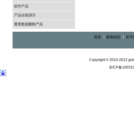
软件产品
产品在线演示
重复数据删除产品
首页
新闻动态
关于
Copyright © 2010-2012 gold
京ICP备10031