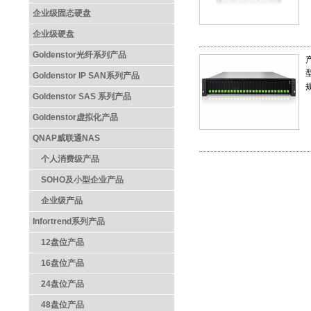
企业级固态硬盘
企业级硬盘
Goldenstor光纤系列产品
Goldenstor IP SAN系列产品
Goldenstor SAS 系列产品
Goldenstor虚拟化产品
QNAP威联通NAS
个人消费级产品
SOHO及小型企业产品
企业级产品
Infortrend系列产品
12盘位产品
16盘位产品
24盘位产品
48盘位产品