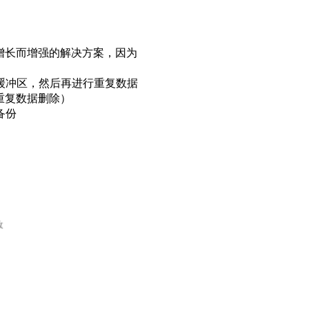
增长而增强的解决方案，因为
缓冲区，然后再进行重复数据
重复数据删除）
备份