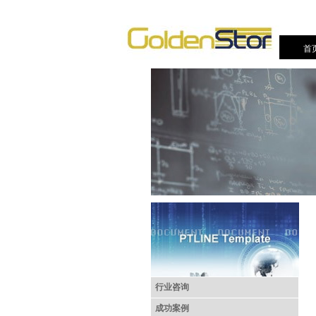
首
行业咨询
成功案例