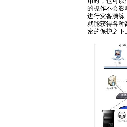
用时，也可以
的操作不会影
进行灾备演练，
就能获得各种
密的保护之下