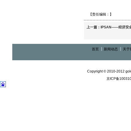
【责任编辑：
】
上一篇：
IPSAN——经济安
首页
新闻动态
关于
Copyright © 2010-2012 gold
京ICP备10031