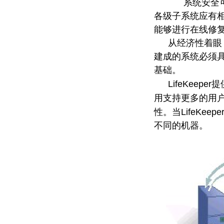
系统安全
各级子系统应有
能够进行在线修
从经济性着眼
建成的系统必须
基础。
LifeKeeper
提
用支持更多的用
LifeKeepe
性。当
不同的机器。