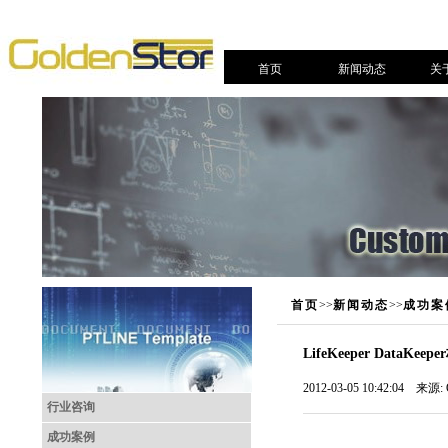
首页
新闻动态
关
首页
>>
新闻动态
>>
成功案
LifeKeeper Dat
2012-03-05 10:42:04 来源:
行业咨询
成功案例