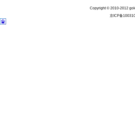
Copyright © 2010-2012 gold
京ICP备10031