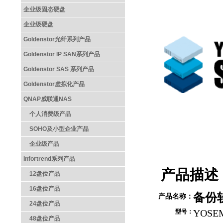
企业级固态硬盘
企业级硬盘
Goldenstor光纤系列产品
Goldenstor IP SAN系列产品
Goldenstor SAS 系列产品
Goldenstor虚拟化产品
QNAP威联通NAS
个人消费级产品
SOHO及小型企业产品
企业级产品
Infortrend系列产品
产品描述
12盘位产品
16盘位产品
备份
产品名称：
24盘位产品
YOSE
型号：
48盘位产品