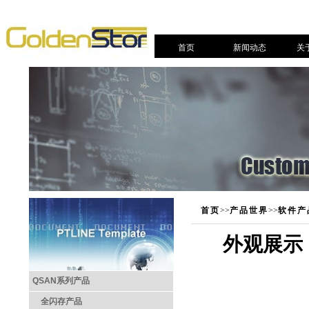
首页
新闻动态
关
首页
>>
产品世界
>>
软件产
外观展示
QSAN系列产品
全闪存产品